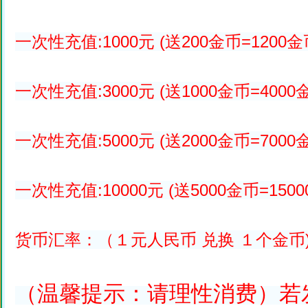
一次性充值:1000元 (送200金币=1200金
一次性充值:3000元 (送1000金币=4000
一次性充值:5000元 (送2000金币=7000
一次性充值:10000元 (送5000金币=1500
货币汇率：（１元人民币 兑换 １个金币
（温馨提示：请理性消费）若