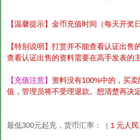
【温馨提示】
金币充值时间（每天开奖日1
【特别说明】
打赏并不能查看认证出售
查看认证出售的资料需要在高手发表的主
【充值注意】
资料没有100%中的，买
值，管理员将不受理退款。想清楚再决
最低300元起充，货币汇率：（
１元人民