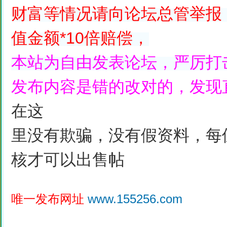
财富等情况请向论坛总管举报
值金额*10倍赔偿，
本站为自由发表论坛，严厉打
发布内容是错的改对的，发现
在这
里没有欺骗，没有假资料，每
核才可以出售帖
唯一发布网址
www.155256.com